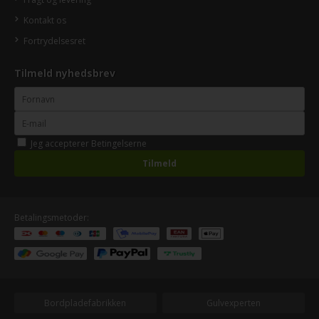
Kontakt os
Fortrydelsesret
Tilmeld nyhedsbrev
Jeg accepterer
Betingelserne
Betalingsmetoder:
Bordpladefabrikken
Gulvexperten