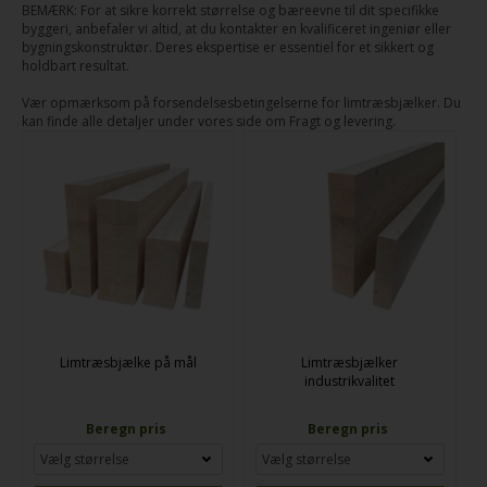
BEMÆRK: For at sikre korrekt størrelse og bæreevne til dit specifikke
byggeri, anbefaler vi altid, at du kontakter en kvalificeret ingeniør eller
bygningskonstruktør. Deres ekspertise er essentiel for et sikkert og
holdbart resultat.
Vær opmærksom på forsendelsesbetingelserne for limtræsbjælker. Du
kan finde alle detaljer under vores side om Fragt og levering.
Limtræsbjælke på mål
Limtræsbjælker
industrikvalitet
Beregn pris
Beregn pris