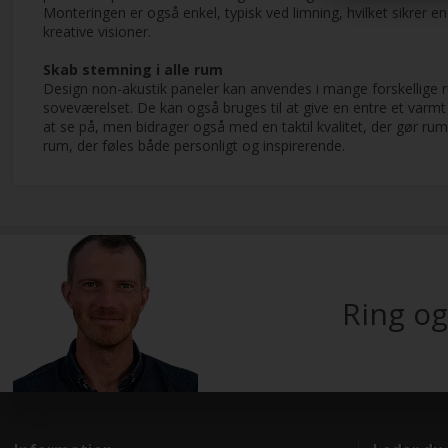
Monteringen er også enkel, typisk ved limning, hvilket sikrer en
kreative visioner.
Skab stemning i alle rum
Design non-akustik paneler kan anvendes i mange forskellige rum
soveværelset. De kan også bruges til at give en entre et varmt 
at se på, men bidrager også med en taktil kvalitet, der gør ru
rum, der føles både personligt og inspirerende.
Ring og