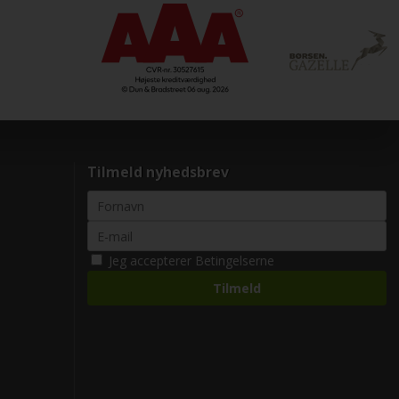
Tilmeld nyhedsbrev
Jeg accepterer
Betingelserne