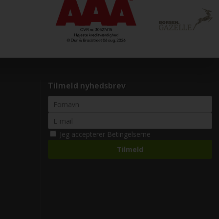
Tilmeld nyhedsbrev
Jeg accepterer
Betingelserne