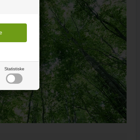
Statistiske