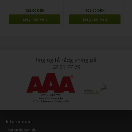
155,00 DKK
105,00 DKK
Ring og få rådgivning på
52 51 77 79
Information
Træbutikken.dk