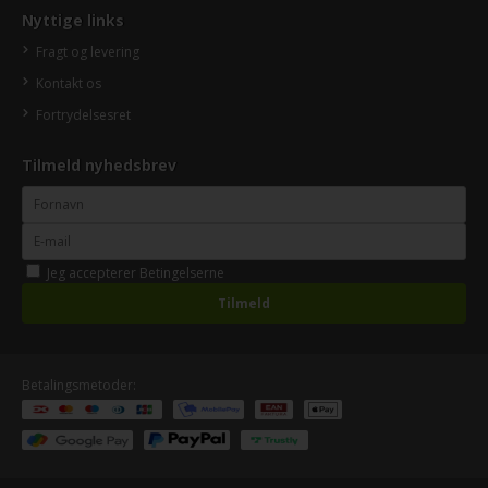
Nyttige links
Fragt og levering
Kontakt os
Fortrydelsesret
Tilmeld nyhedsbrev
Jeg accepterer
Betingelserne
Betalingsmetoder: