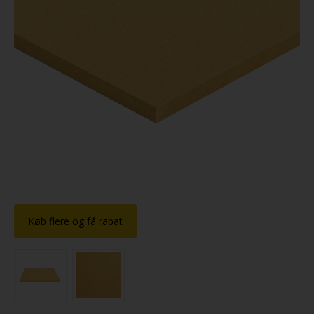
Køb flere og få rabat