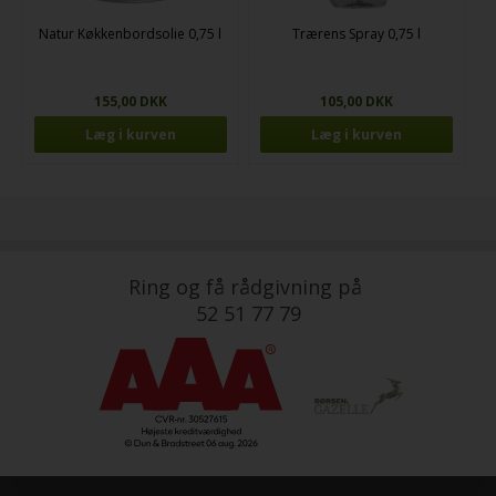
Natur Køkkenbordsolie 0,75 l
Trærens Spray 0,75 l
155,00 DKK
105,00 DKK
Ring og få rådgivning på
52 51 77 79