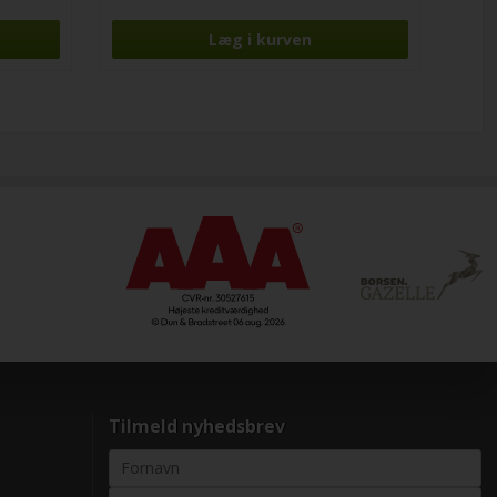
Tilmeld nyhedsbrev