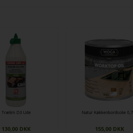
Trælim D3 Ude
Natur Køkkenbordsolie 0,7
130,00 DKK
155,00 DKK