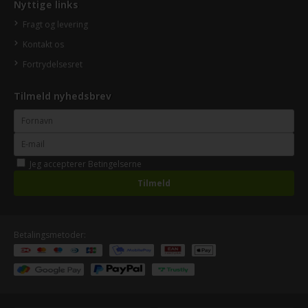
Nyttige links
Fragt og levering
Kontakt os
Fortrydelsesret
Tilmeld nyhedsbrev
Jeg accepterer
Betingelserne
Betalingsmetoder: