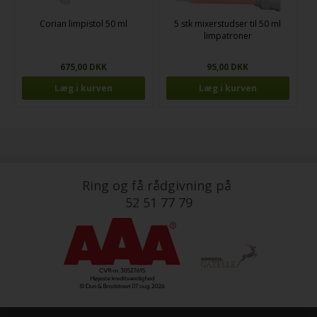
Corian limpistol 50 ml
5 stk mixerstudser til 50 ml
limpatroner
675,00 DKK
95,00 DKK
Ring og få rådgivning på
52 51 77 79