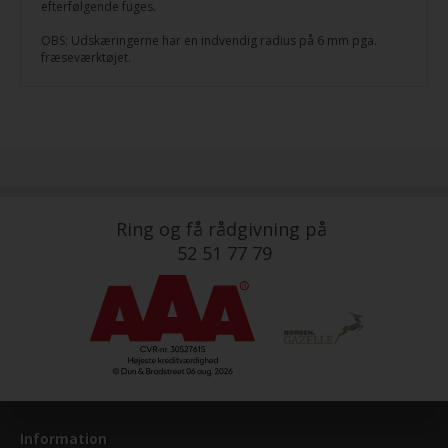
efterfølgende fuges.
OBS: Udskæringerne har en indvendig radius på 6 mm pga.
fræseværktøjet.
Ring og få rådgivning på
52 51 77 79
Information