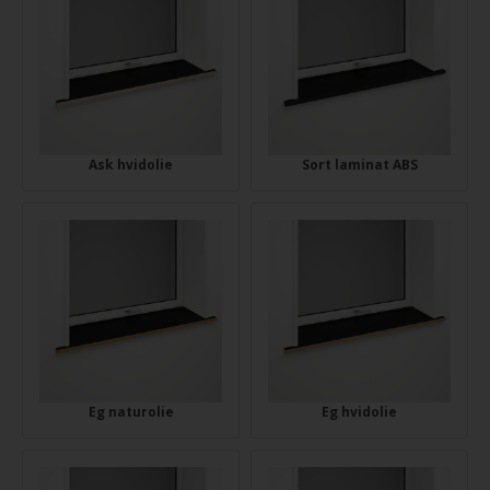
Ask hvidolie
Sort laminat ABS
Eg naturolie
Eg hvidolie