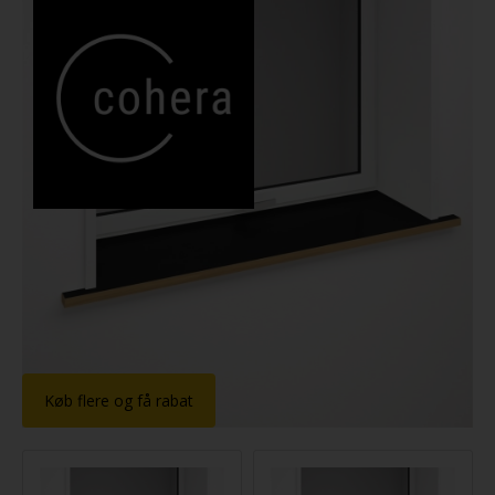
Køb flere og få rabat