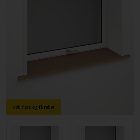
Køb flere og få rabat