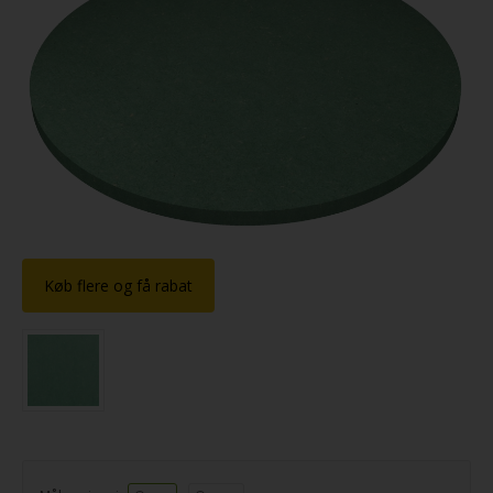
Køb flere og få rabat