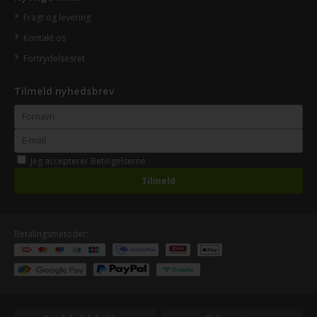
Fragt og levering
Kontakt os
Fortrydelsesret
Tilmeld nyhedsbrev
Jeg accepterer
Betingelserne
Betalingsmetoder: