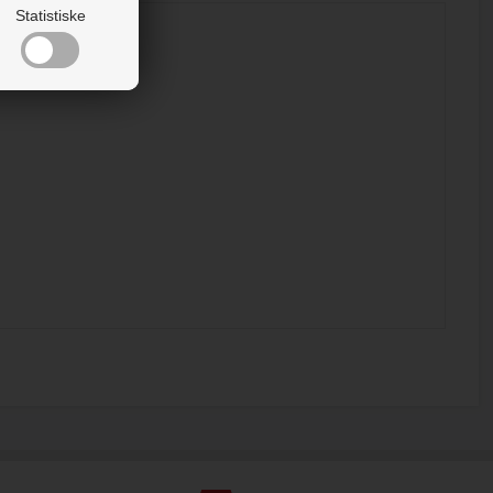
Statistiske