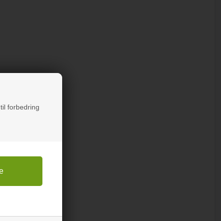
til forbedring