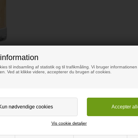
information
ies til indsamling af statistik og til trafikmåling. Vi bruger informationen 
n. Ved at klikke videre, accepterer du brugen af cookies.
Vis cookie detaljer