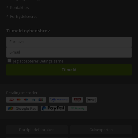
Kontakt os
Fortrydelsesret
Tilmeld nyhedsbrev
Jeg accepterer
Betingelserne
Betalingsmetoder:
Bordpladefabrikken
Gulvexperten