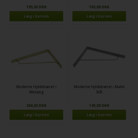
195,00 DKK
165,00 DKK
Moderne Hyldebærer i
Moderne Hyldebærer i Malet
Messing
Stål
260,00 DKK
145,00 DKK