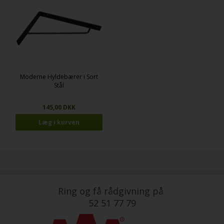
Moderne Hyldebærer i Sort
Stål
145,00 DKK
Ring og få rådgivning på
52 51 77 79