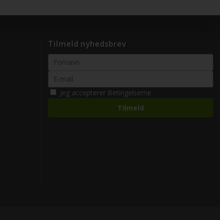
Tilmeld nyhedsbrev
Jeg accepterer
Betingelserne