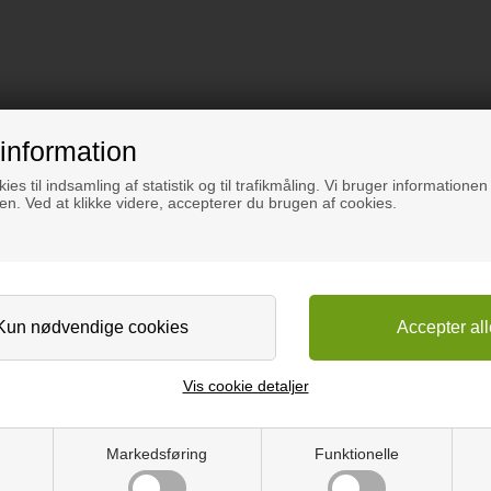
information
ies til indsamling af statistik og til trafikmåling. Vi bruger informationen 
n. Ved at klikke videre, accepterer du brugen af cookies.
Vis cookie detaljer
Markedsføring
Funktionelle