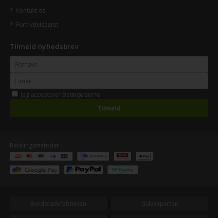
Kontakt os
Fortrydelsesret
Tilmeld nyhedsbrev
Jeg accepterer
Betingelserne
Betalingsmetoder:
Bordpladefabrikken
Gulvexperten