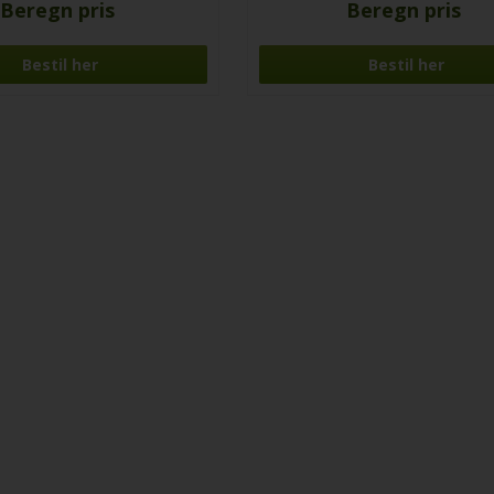
Beregn pris
Beregn pris
Bestil her
Bestil her