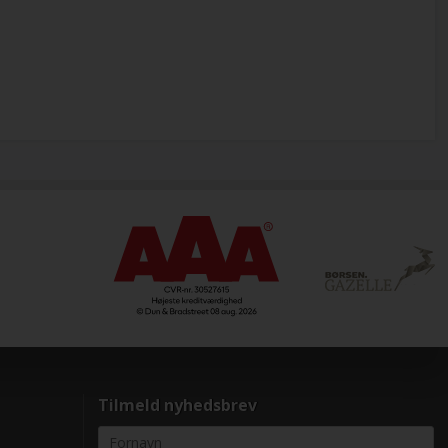
Tilmeld nyhedsbrev