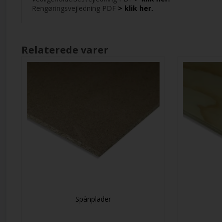
Rengøringsvejledning PDF
> klik her.
Relaterede varer
Spånplader