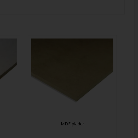
MDF plader