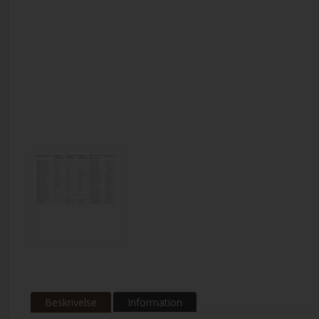
Beskrivelse
Information