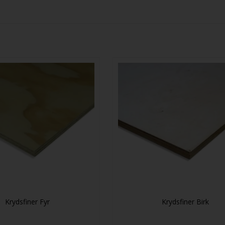
Krydsfiner Fyr
Krydsfiner Birk