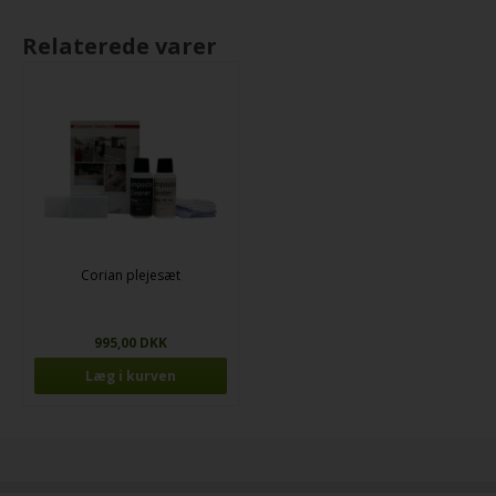
Relaterede varer
Corian plejesæt
995,00 DKK