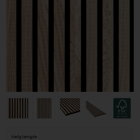
Vælg længde